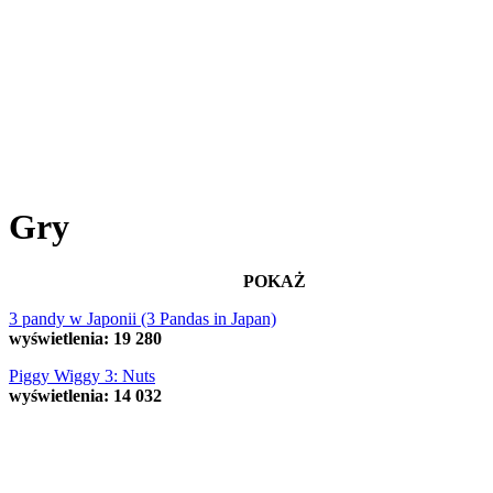
Gry
POKAŻ
3 pandy w Japonii (3 Pandas in Japan)
wyświetlenia: 19 280
Piggy Wiggy 3: Nuts
wyświetlenia: 14 032