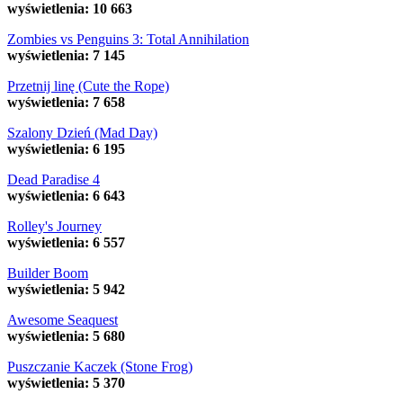
wyświetlenia: 10 663
Zombies vs Penguins 3: Total Annihilation
wyświetlenia: 7 145
Przetnij linę (Cute the Rope)
wyświetlenia: 7 658
Szalony Dzień (Mad Day)
wyświetlenia: 6 195
Dead Paradise 4
wyświetlenia: 6 643
Rolley's Journey
wyświetlenia: 6 557
Builder Boom
wyświetlenia: 5 942
Awesome Seaquest
wyświetlenia: 5 680
Puszczanie Kaczek (Stone Frog)
wyświetlenia: 5 370