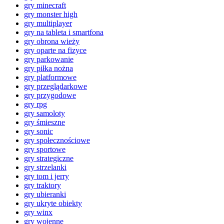
gry minecraft
gry monster high
gry multiplayer
gry na tableta i smartfona
gry obrona wieży
gry oparte na fizyce
gry parkowanie
gry piłka nożna
gry platformowe
gry przeglądarkowe
gry przygodowe
gry rpg
gry samoloty
gry śmieszne
gry sonic
gry społecznościowe
gry sportowe
gry strategiczne
gry strzelanki
gry tom i jerry
gry traktory
gry ubieranki
gry ukryte obiekty
gry winx
gry wojenne