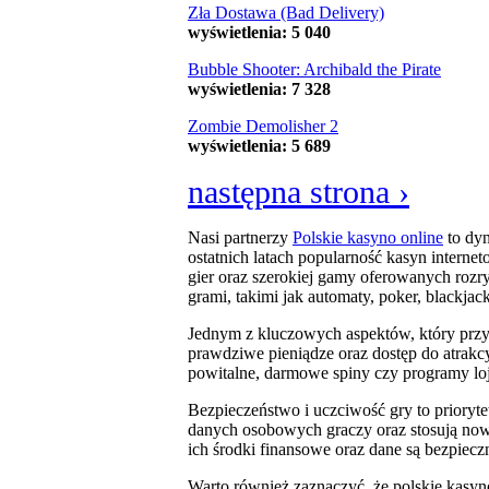
Zła Dostawa (Bad Delivery)
wyświetlenia: 5 040
Bubble Shooter: Archibald the Pirate
wyświetlenia: 7 328
Zombie Demolisher 2
wyświetlenia: 5 689
następna strona ›
Nasi partnerzy
Polskie kasyno online
to dyn
ostatnich latach popularność kasyn intern
gier oraz szerokiej gamy oferowanych rozr
grami, takimi jak automaty, poker, blackja
Jednym z kluczowych aspektów, który przyc
prawdziwe pieniądze oraz dostęp do atrakc
powitalne, darmowe spiny czy programy loj
Bezpieczeństwo i uczciwość gry to prioryt
danych osobowych graczy oraz stosują now
ich środki finansowe oraz dane są bezpiecz
Warto również zaznaczyć, że polskie kasyno