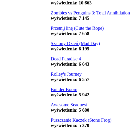
wyświetlenia: 10 663
Zombies vs Penguins 3: Total Annihilation
wyświetlenia: 7 145
Przetnij linę (Cute the Rope)
wyświetlenia: 7 658
Szalony Dzień (Mad Day)
wyświetlenia: 6 195
Dead Paradise 4
wyświetlenia: 6 643
Rolley's Journey
wyświetlenia: 6 557
Builder Boom
wyświetlenia: 5 942
Awesome Seaquest
wyświetlenia: 5 680
Puszczanie Kaczek (Stone Frog)
wyświetlenia: 5 370