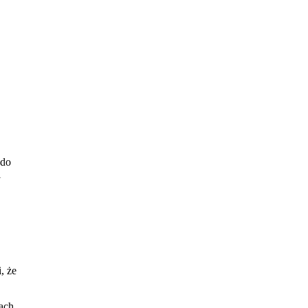
 do
i
, że
iach