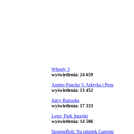
Wheely 3
wyświetlenia: 24 659
Amigo Pancho 5: Arktyka i Peru
wyświetlenia: 13 452
Juicy Bazooka
wyświetlenia: 17 333
Lego: Park Jurajski
wyświetlenia: 14 586
SpongeBob: Na ratunek Garemu