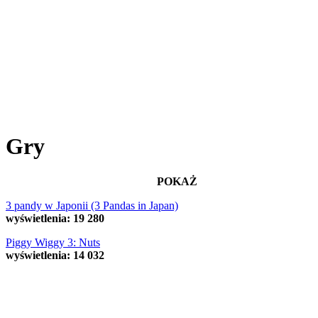
Gry
POKAŻ
3 pandy w Japonii (3 Pandas in Japan)
wyświetlenia: 19 280
Piggy Wiggy 3: Nuts
wyświetlenia: 14 032