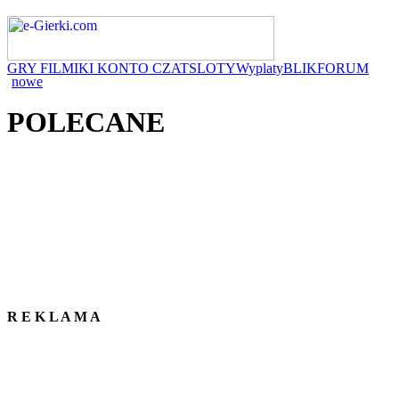
GRY
FILMIKI
KONTO
CZAT
SLOTY
Wyplaty
BLIK
FORUM
nowe
POLECANE
R E K L A M A