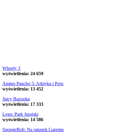
Wheely 3
wyświetlenia: 24 659
Amigo Pancho 5: Arktyka i Peru
wyświetlenia: 13 452
Juicy Bazooka
wyświetlenia: 17 333
Lego: Park Jurajski
wyświetlenia: 14 586
SpongeBob: Na ratunek Garemu