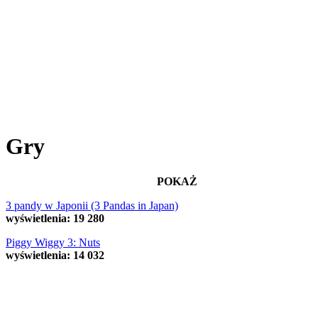
Gry
POKAŻ
3 pandy w Japonii (3 Pandas in Japan)
wyświetlenia: 19 280
Piggy Wiggy 3: Nuts
wyświetlenia: 14 032