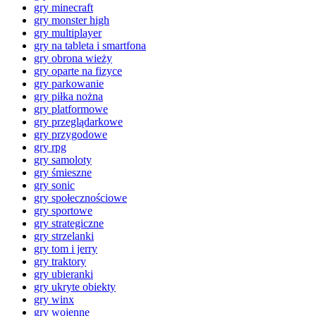
gry minecraft
gry monster high
gry multiplayer
gry na tableta i smartfona
gry obrona wieży
gry oparte na fizyce
gry parkowanie
gry piłka nożna
gry platformowe
gry przeglądarkowe
gry przygodowe
gry rpg
gry samoloty
gry śmieszne
gry sonic
gry społecznościowe
gry sportowe
gry strategiczne
gry strzelanki
gry tom i jerry
gry traktory
gry ubieranki
gry ukryte obiekty
gry winx
gry wojenne