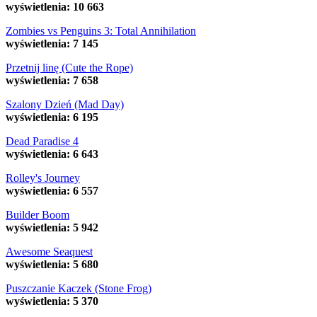
wyświetlenia: 10 663
Zombies vs Penguins 3: Total Annihilation
wyświetlenia: 7 145
Przetnij linę (Cute the Rope)
wyświetlenia: 7 658
Szalony Dzień (Mad Day)
wyświetlenia: 6 195
Dead Paradise 4
wyświetlenia: 6 643
Rolley's Journey
wyświetlenia: 6 557
Builder Boom
wyświetlenia: 5 942
Awesome Seaquest
wyświetlenia: 5 680
Puszczanie Kaczek (Stone Frog)
wyświetlenia: 5 370