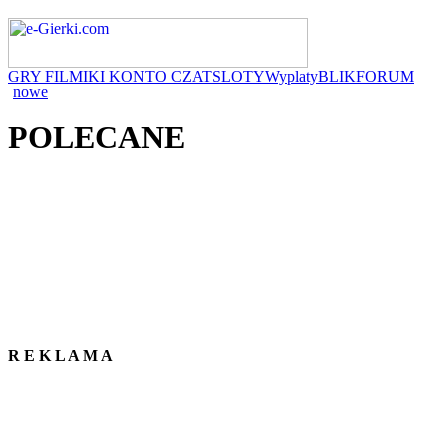
GRY
FILMIKI
KONTO
CZAT
SLOTY
Wyplaty
BLIK
FORUM
nowe
POLECANE
R E K L A M A