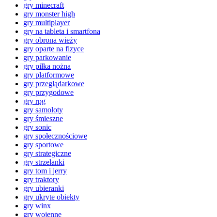
gry minecraft
gry monster high
gry multiplayer
gry na tableta i smartfona
gry obrona wieży
gry oparte na fizyce
gry parkowanie
gry piłka nożna
gry platformowe
gry przeglądarkowe
gry przygodowe
gry rpg
gry samoloty
gry śmieszne
gry sonic
gry społecznościowe
gry sportowe
gry strategiczne
gry strzelanki
gry tom i jerry
gry traktory
gry ubieranki
gry ukryte obiekty
gry winx
gry wojenne