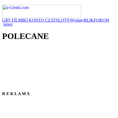
GRY
FILMIKI
KONTO
CZAT
SLOTY
Wyplaty
BLIK
FORUM
nowe
POLECANE
R E K L A M A