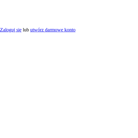
Zaloguj się
lub
utwórz darmowe konto