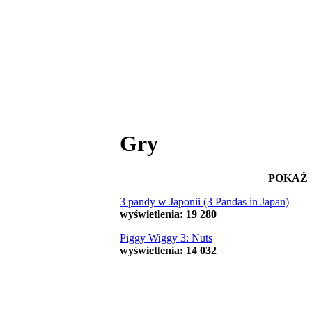
Gry
POKAŻ
3 pandy w Japonii (3 Pandas in Japan)
wyświetlenia: 19 280
Piggy Wiggy 3: Nuts
wyświetlenia: 14 032