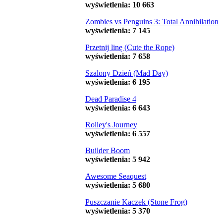
wyświetlenia: 10 663
Zombies vs Penguins 3: Total Annihilation
wyświetlenia: 7 145
Przetnij linę (Cute the Rope)
wyświetlenia: 7 658
Szalony Dzień (Mad Day)
wyświetlenia: 6 195
Dead Paradise 4
wyświetlenia: 6 643
Rolley's Journey
wyświetlenia: 6 557
Builder Boom
wyświetlenia: 5 942
Awesome Seaquest
wyświetlenia: 5 680
Puszczanie Kaczek (Stone Frog)
wyświetlenia: 5 370