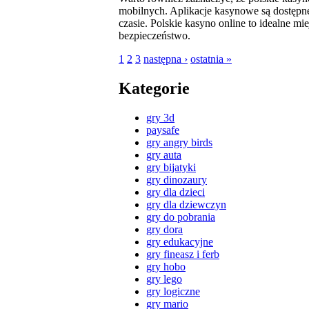
mobilnych. Aplikacje kasynowe są dostępn
czasie. Polskie kasyno online to idealne m
bezpieczeństwo.
1
2
3
następna ›
ostatnia »
Kategorie
gry 3d
paysafe
gry angry birds
gry auta
gry bijatyki
gry dinozaury
gry dla dzieci
gry dla dziewczyn
gry do pobrania
gry dora
gry edukacyjne
gry fineasz i ferb
gry hobo
gry lego
gry logiczne
gry mario