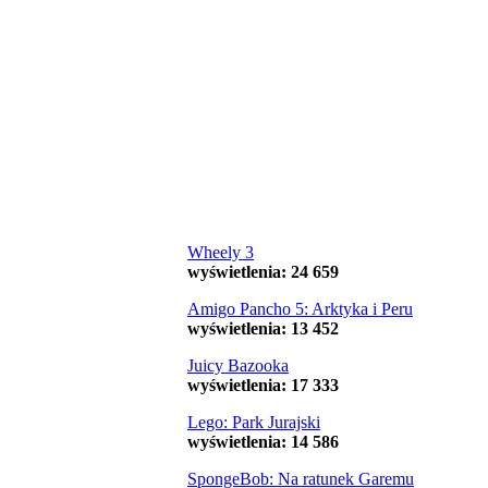
Wheely 3
wyświetlenia: 24 659
Amigo Pancho 5: Arktyka i Peru
wyświetlenia: 13 452
Juicy Bazooka
wyświetlenia: 17 333
Lego: Park Jurajski
wyświetlenia: 14 586
SpongeBob: Na ratunek Garemu