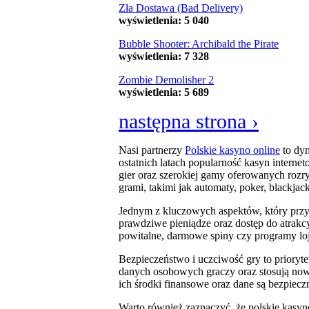
Zła Dostawa (Bad Delivery)
wyświetlenia: 5 040
Bubble Shooter: Archibald the Pirate
wyświetlenia: 7 328
Zombie Demolisher 2
wyświetlenia: 5 689
następna strona ›
Nasi partnerzy
Polskie kasyno online
to dyn
ostatnich latach popularność kasyn intern
gier oraz szerokiej gamy oferowanych rozr
grami, takimi jak automaty, poker, blackja
Jednym z kluczowych aspektów, który przyc
prawdziwe pieniądze oraz dostęp do atrakc
powitalne, darmowe spiny czy programy loj
Bezpieczeństwo i uczciwość gry to prioryt
danych osobowych graczy oraz stosują now
ich środki finansowe oraz dane są bezpiecz
Warto również zaznaczyć, że polskie kasyno