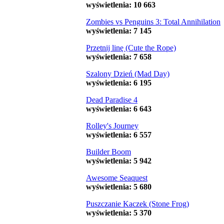
wyświetlenia: 10 663
Zombies vs Penguins 3: Total Annihilation
wyświetlenia: 7 145
Przetnij linę (Cute the Rope)
wyświetlenia: 7 658
Szalony Dzień (Mad Day)
wyświetlenia: 6 195
Dead Paradise 4
wyświetlenia: 6 643
Rolley's Journey
wyświetlenia: 6 557
Builder Boom
wyświetlenia: 5 942
Awesome Seaquest
wyświetlenia: 5 680
Puszczanie Kaczek (Stone Frog)
wyświetlenia: 5 370