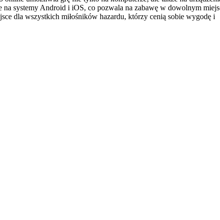
e na systemy Android i iOS, co pozwala na zabawę w dowolnym miejs
iejsce dla wszystkich miłośników hazardu, którzy cenią sobie wygodę i