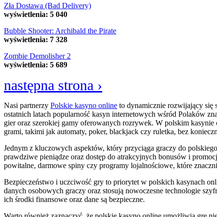
Zła Dostawa (Bad Delivery)
wyświetlenia: 5 040
Bubble Shooter: Archibald the Pirate
wyświetlenia: 7 328
Zombie Demolisher 2
wyświetlenia: 5 689
następna strona ›
Nasi partnerzy
Polskie kasyno online
to dynamicznie rozwijający si
ostatnich latach popularność kasyn internetowych wśród Polaków zna
gier oraz szerokiej gamy oferowanych rozrywek. W polskim kasynie 
grami, takimi jak automaty, poker, blackjack czy ruletka, bez konie
Jednym z kluczowych aspektów, który przyciąga graczy do polskiego 
prawdziwe pieniądze oraz dostęp do atrakcyjnych bonusów i promocj
powitalne, darmowe spiny czy programy lojalnościowe, które znaczn
Bezpieczeństwo i uczciwość gry to priorytet w polskich kasynach on
danych osobowych graczy oraz stosują nowoczesne technologie szyf
ich środki finansowe oraz dane są bezpieczne.
Warto również zaznaczyć, że polskie kasyno online umożliwia grę nie