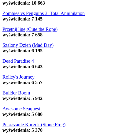
wyświetlenia: 10 663
Zombies vs Penguins 3: Total Annihilation
wyświetlenia: 7 145
Przetnij linę (Cute the Rope)
wyświetlenia: 7 658
Szalony Dzień (Mad Day)
wyświetlenia: 6 195
Dead Paradise 4
wyświetlenia: 6 643
Rolley's Journey
wyświetlenia: 6 557
Builder Boom
wyświetlenia: 5 942
Awesome Seaquest
wyświetlenia: 5 680
Puszczanie Kaczek (Stone Frog)
wyświetlenia: 5 370