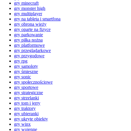
gry minecraft
gry monster high
gry multiplayer
gry na tableta i smartfona
gry obrona wieży
gry oparte na fizyce
gry parkowanie
gry piłka nożna
gry platformowe
gry przeglądarkowe
gry przygodowe
gry rpg
gry samoloty
gry śmieszne
gry sonic
gry społecznościowe
gry sportowe
gry strategiczne
gry strzelanki
gry tom i jerry
gry traktory
gry ubieranki
gry ukryte obiekty
gry winx
gry wojenne