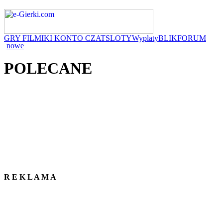
GRY
FILMIKI
KONTO
CZAT
SLOTY
Wyplaty
BLIK
FORUM
nowe
POLECANE
R E K L A M A