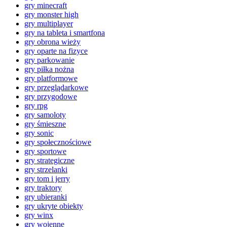
gry minecraft
gry monster high
gry multiplayer
gry na tableta i smartfona
gry obrona wieży
gry oparte na fizyce
gry parkowanie
gry piłka nożna
gry platformowe
gry przeglądarkowe
gry przygodowe
gry rpg
gry samoloty
gry śmieszne
gry sonic
gry społecznościowe
gry sportowe
gry strategiczne
gry strzelanki
gry tom i jerry
gry traktory
gry ubieranki
gry ukryte obiekty
gry winx
gry wojenne