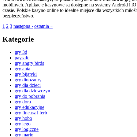
mobilnych. Aplikacje kasynowe są dostępne na systemy Android i i
czasie. Polskie kasyno online to idealne miejsce dla wszystkich miło
bezpieczeństwo.
1
2
3
następna ›
ostatnia »
Kategorie
gry 3d
paysafe
gry angry birds
gry auta
gry bijatyki
gry dinozaury
gry dla dzieci
gry dla dziewczyn
gry do pobrania
gry dora
gry edukacyjne
gry fineasz i ferb
gry hobo
gry lego
gry logiczne
gry mario