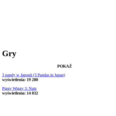
Gry
POKAŻ
3 pandy w Japonii (3 Pandas in Japan)
wyświetlenia: 19 280
Piggy Wiggy 3: Nuts
wyświetlenia: 14 032