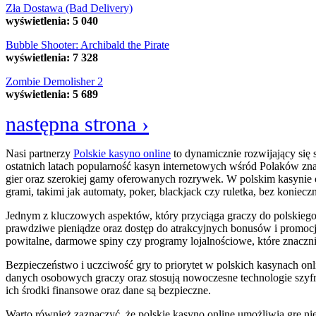
Zła Dostawa (Bad Delivery)
wyświetlenia: 5 040
Bubble Shooter: Archibald the Pirate
wyświetlenia: 7 328
Zombie Demolisher 2
wyświetlenia: 5 689
następna strona ›
Nasi partnerzy
Polskie kasyno online
to dynamicznie rozwijający si
ostatnich latach popularność kasyn internetowych wśród Polaków zna
gier oraz szerokiej gamy oferowanych rozrywek. W polskim kasynie 
grami, takimi jak automaty, poker, blackjack czy ruletka, bez konie
Jednym z kluczowych aspektów, który przyciąga graczy do polskiego 
prawdziwe pieniądze oraz dostęp do atrakcyjnych bonusów i promocj
powitalne, darmowe spiny czy programy lojalnościowe, które znaczn
Bezpieczeństwo i uczciwość gry to priorytet w polskich kasynach on
danych osobowych graczy oraz stosują nowoczesne technologie szyf
ich środki finansowe oraz dane są bezpieczne.
Warto również zaznaczyć, że polskie kasyno online umożliwia grę nie