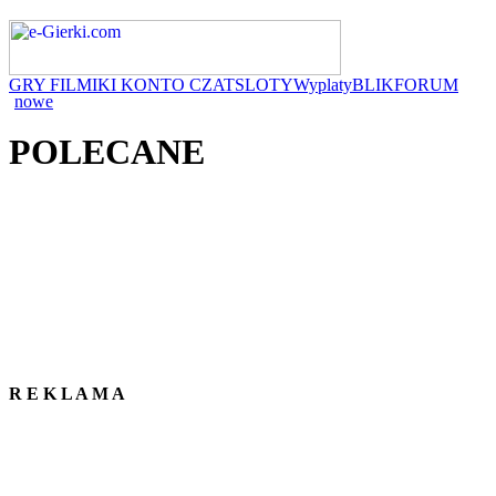
GRY
FILMIKI
KONTO
CZAT
SLOTY
Wyplaty
BLIK
FORUM
nowe
POLECANE
R E K L A M A