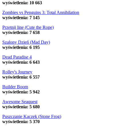
wyświetlenia: 10 663
Zombies vs Penguins 3: Total Annihilation
wyświetlenia: 7 145
Przetnij linę (Cute the Rope)
wyświetlenia: 7 658
Szalony Dzień (Mad Day)
wyświetlenia: 6 195
Dead Paradise 4
wyświetlenia: 6 643
Rolley's Journey
wyświetlenia: 6 557
Builder Boom
wyświetlenia: 5 942
Awesome Seaquest
wyświetlenia: 5 680
Puszczanie Kaczek (Stone Frog)
wyświetlenia: 5 370