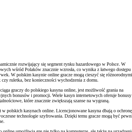
amicznie rozwijający się segment rynku hazardowego w Polsce. W
etowych wśród Polaków znacznie wzrosła, co wynika z łatwego dostępu
ywek. W polskim kasynie online gracze mogą cieszyć się różnorodnym
ck czy ruletka, bez konieczności wychodzenia z domu.
iąga graczy do polskiego kasyna online, jest możliwość grania na
yjnych bonusów i promocji. Wiele kasyn internetowych oferuje bonusy
alnościowe, które znacznie zwiększają szanse na wygraną.
et w polskich kasynach online. Licencjonowane kasyna dbają o ochronę
oczesne technologie szyfrowania. Dzięki temu gracze mogą być pewni
ne.
 online umożliwia grę nie tylko na komputerze, ale także na urządzen