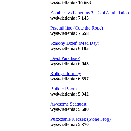
wyświetlenia: 10 663
Zombies vs Penguins 3: Total Annihilation
wyświetlenia: 7 145
Przetnij linę (Cute the Rope)
wyświetlenia: 7 658
Szalony Dzień (Mad Day)
wyświetlenia: 6 195
Dead Paradise 4
wyświetlenia: 6 643
Rolley's Journey
wyświetlenia: 6 557
Builder Boom
wyświetlenia: 5 942
Awesome Seaquest
wyświetlenia: 5 680
Puszczanie Kaczek (Stone Frog)
wyświetlenia: 5 370