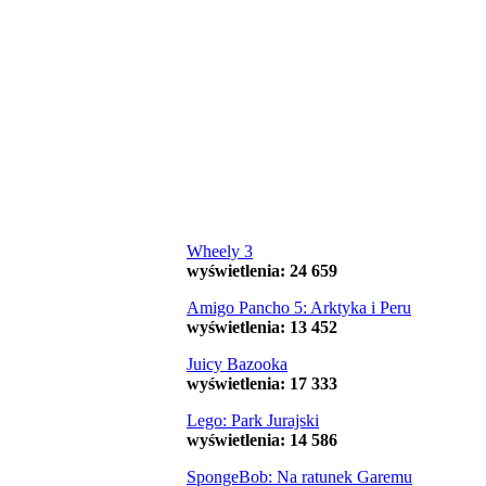
Wheely 3
wyświetlenia: 24 659
Amigo Pancho 5: Arktyka i Peru
wyświetlenia: 13 452
Juicy Bazooka
wyświetlenia: 17 333
Lego: Park Jurajski
wyświetlenia: 14 586
SpongeBob: Na ratunek Garemu