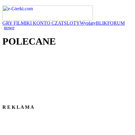
GRY
FILMIKI
KONTO
CZAT
SLOTY
Wyplaty
BLIK
FORUM
nowe
POLECANE
R E K L A M A