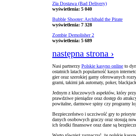
Zła Dostawa (Bad Delivery)
wyświetlenia: 5 040
Bubble Shooter: Archibald the Pirate
wyświetlenia: 7 328
Zombie Demolisher 2
wyświetlenia: 5 689
następna strona ›
Nasi partnerzy
Polskie kasyno online
to dyn
ostatnich latach popularność kasyn intern
gier oraz szerokiej gamy oferowanych rozr
grami, takimi jak automaty, poker, blackja
Jednym z kluczowych aspektów, który przyc
prawdziwe pieniądze oraz dostęp do atrakc
powitalne, darmowe spiny czy programy loj
Bezpieczeństwo i uczciwość gry to prioryt
danych osobowych graczy oraz stosują now
ich środki finansowe oraz dane są bezpiecz
Warto również zaznaczyć, że polskie kasyno