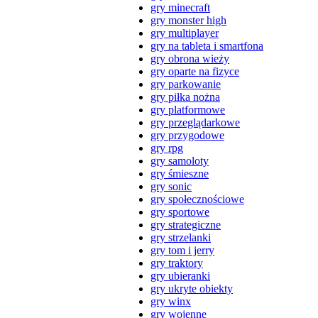
gry minecraft
gry monster high
gry multiplayer
gry na tableta i smartfona
gry obrona wieży
gry oparte na fizyce
gry parkowanie
gry piłka nożna
gry platformowe
gry przeglądarkowe
gry przygodowe
gry rpg
gry samoloty
gry śmieszne
gry sonic
gry społecznościowe
gry sportowe
gry strategiczne
gry strzelanki
gry tom i jerry
gry traktory
gry ubieranki
gry ukryte obiekty
gry winx
gry wojenne