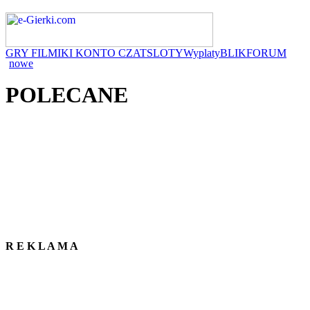
GRY
FILMIKI
KONTO
CZAT
SLOTY
Wyplaty
BLIK
FORUM
nowe
POLECANE
R E K L A M A