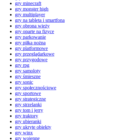
gry minecraft
gry monster high
gry multiplayer
gry na tableta i smartfona
gry obrona wieży
gry oparte na fizyce
gry parkowanie
gry piłka nożna
gry platformowe
gry przeglądarkowe
gry przygodowe
gry rpg
gry samoloty
gry śmieszne
gry sonic
gry społecznościowe
gry sportowe
gry strategiczne
gry strzelanki
gry tom i jerry
gry traktory
gry ubieranki
gry ukryte obiekty
gry winx
gry wojenne