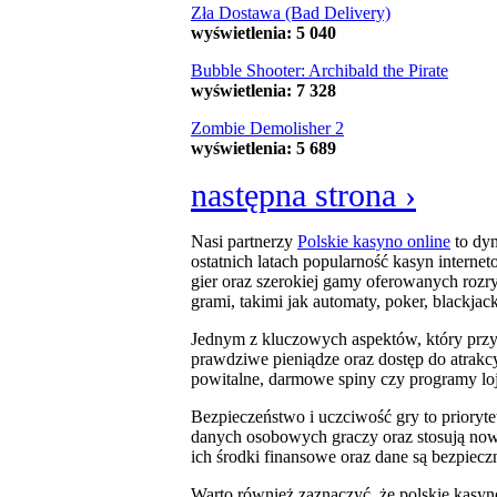
Zła Dostawa (Bad Delivery)
wyświetlenia: 5 040
Bubble Shooter: Archibald the Pirate
wyświetlenia: 7 328
Zombie Demolisher 2
wyświetlenia: 5 689
następna strona ›
Nasi partnerzy
Polskie kasyno online
to dyn
ostatnich latach popularność kasyn intern
gier oraz szerokiej gamy oferowanych rozr
grami, takimi jak automaty, poker, blackja
Jednym z kluczowych aspektów, który przyc
prawdziwe pieniądze oraz dostęp do atrakc
powitalne, darmowe spiny czy programy loj
Bezpieczeństwo i uczciwość gry to prioryt
danych osobowych graczy oraz stosują now
ich środki finansowe oraz dane są bezpiecz
Warto również zaznaczyć, że polskie kasyno