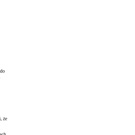
 do
i
, że
iach