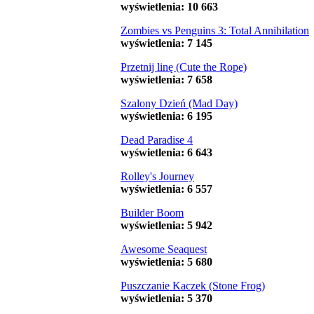
wyświetlenia: 10 663
Zombies vs Penguins 3: Total Annihilation
wyświetlenia: 7 145
Przetnij linę (Cute the Rope)
wyświetlenia: 7 658
Szalony Dzień (Mad Day)
wyświetlenia: 6 195
Dead Paradise 4
wyświetlenia: 6 643
Rolley's Journey
wyświetlenia: 6 557
Builder Boom
wyświetlenia: 5 942
Awesome Seaquest
wyświetlenia: 5 680
Puszczanie Kaczek (Stone Frog)
wyświetlenia: 5 370