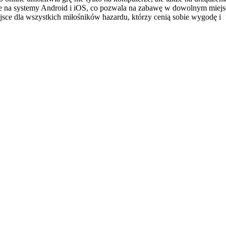
e na systemy Android i iOS, co pozwala na zabawę w dowolnym miejs
iejsce dla wszystkich miłośników hazardu, którzy cenią sobie wygodę i