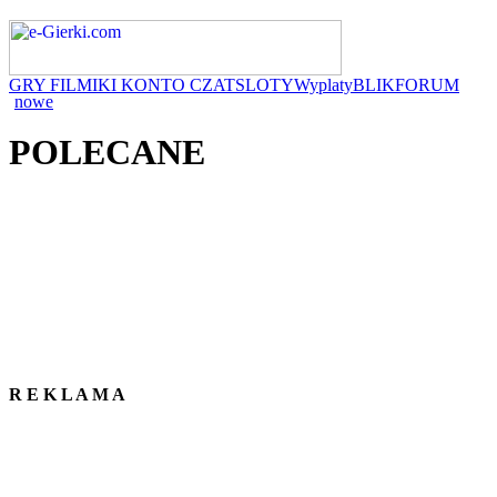
GRY
FILMIKI
KONTO
CZAT
SLOTY
Wyplaty
BLIK
FORUM
nowe
POLECANE
R E K L A M A