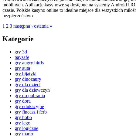
mobilnych. Aplikacje kasynowe są dostępne na systemy Android i i
czasie. Polskie kasyno online to idealne miejsce dla wszystkich miło
bezpieczeństwo.
1
2
3
następna ›
ostatnia »
Kategorie
gry 3d
paysafe
gry angry birds
gry auta
gry bijatyki
gry dinozaury
gry dla dzieci
gry dla dziewczyn
gry do pobrania
gry dora
gry edukacyjne
gry fineasz i ferb
gry hobo
gry lego
gry logiczne
gry mario