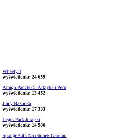
Wheely 3
wyświetlenia: 24 659
Amigo Pancho 5: Arktyka i Peru
wyświetlenia: 13 452
Juicy Bazooka
wyświetlenia: 17 333
Lego: Park Jurajski
wyświetlenia: 14 586
SpongeBob: Na ratunek Garemu