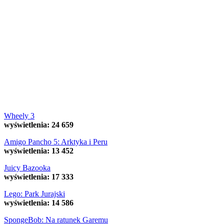
Wheely 3
wyświetlenia: 24 659
Amigo Pancho 5: Arktyka i Peru
wyświetlenia: 13 452
Juicy Bazooka
wyświetlenia: 17 333
Lego: Park Jurajski
wyświetlenia: 14 586
SpongeBob: Na ratunek Garemu