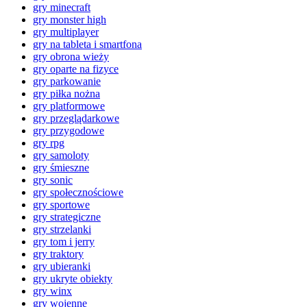
gry minecraft
gry monster high
gry multiplayer
gry na tableta i smartfona
gry obrona wieży
gry oparte na fizyce
gry parkowanie
gry piłka nożna
gry platformowe
gry przeglądarkowe
gry przygodowe
gry rpg
gry samoloty
gry śmieszne
gry sonic
gry społecznościowe
gry sportowe
gry strategiczne
gry strzelanki
gry tom i jerry
gry traktory
gry ubieranki
gry ukryte obiekty
gry winx
gry wojenne