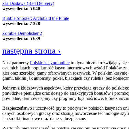
Zła Dostawa (Bad Delivery)
wyświetlenia: 5 040
Bubble Shooter: Archibald the Pirate
wyświetlenia: 7 328
Zombie Demolisher 2
wyświetlenia: 5 689
następna strona ›
Nasi partnerzy
Polskie kasyno online
to dynamicznie rozwijający si
ostatnich latach popularność kasyn internetowych wśród Polaków zna
gier oraz szerokiej gamy oferowanych rozrywek. W polskim kasynie 
grami, takimi jak automaty, poker, blackjack czy ruletka, bez konie
Jednym z kluczowych aspektów, który przyciąga graczy do polskiego 
prawdziwe pieniądze oraz dostęp do atrakcyjnych bonusów i promocj
powitalne, darmowe spiny czy programy lojalnościowe, które znaczn
Bezpieczeństwo i uczciwość gry to priorytet w polskich kasynach on
danych osobowych graczy oraz stosują nowoczesne technologie szyf
ich środki finansowe oraz dane są bezpieczne.
Warto również zaznaczyć, że polskie kasyno online umożliwia grę nie