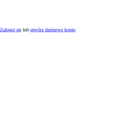
Zaloguj się
lub
utwórz darmowe konto