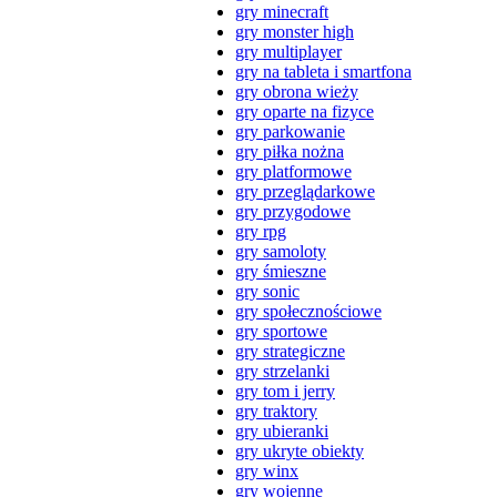
gry minecraft
gry monster high
gry multiplayer
gry na tableta i smartfona
gry obrona wieży
gry oparte na fizyce
gry parkowanie
gry piłka nożna
gry platformowe
gry przeglądarkowe
gry przygodowe
gry rpg
gry samoloty
gry śmieszne
gry sonic
gry społecznościowe
gry sportowe
gry strategiczne
gry strzelanki
gry tom i jerry
gry traktory
gry ubieranki
gry ukryte obiekty
gry winx
gry wojenne