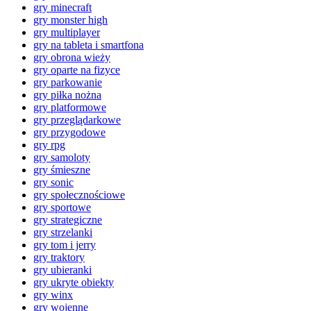
gry minecraft
gry monster high
gry multiplayer
gry na tableta i smartfona
gry obrona wieży
gry oparte na fizyce
gry parkowanie
gry piłka nożna
gry platformowe
gry przeglądarkowe
gry przygodowe
gry rpg
gry samoloty
gry śmieszne
gry sonic
gry społecznościowe
gry sportowe
gry strategiczne
gry strzelanki
gry tom i jerry
gry traktory
gry ubieranki
gry ukryte obiekty
gry winx
gry wojenne