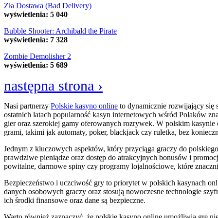
Zła Dostawa (Bad Delivery)
wyświetlenia: 5 040
Bubble Shooter: Archibald the Pirate
wyświetlenia: 7 328
Zombie Demolisher 2
wyświetlenia: 5 689
następna strona ›
Nasi partnerzy
Polskie kasyno online
to dynamicznie rozwijający si
ostatnich latach popularność kasyn internetowych wśród Polaków zna
gier oraz szerokiej gamy oferowanych rozrywek. W polskim kasynie 
grami, takimi jak automaty, poker, blackjack czy ruletka, bez konie
Jednym z kluczowych aspektów, który przyciąga graczy do polskiego 
prawdziwe pieniądze oraz dostęp do atrakcyjnych bonusów i promocj
powitalne, darmowe spiny czy programy lojalnościowe, które znaczn
Bezpieczeństwo i uczciwość gry to priorytet w polskich kasynach on
danych osobowych graczy oraz stosują nowoczesne technologie szyf
ich środki finansowe oraz dane są bezpieczne.
Warto również zaznaczyć, że polskie kasyno online umożliwia grę nie