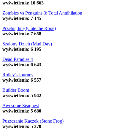
wyświetlenia: 10 663
Zombies vs Penguins 3: Total Annihilation
wyświetlenia: 7 145
Przetnij linę (Cute the Rope)
wyświetlenia: 7 658
Szalony Dzień (Mad Day)
wyświetlenia: 6 195
Dead Paradise 4
wyświetlenia: 6 643
Rolley's Journey
wyświetlenia: 6 557
Builder Boom
wyświetlenia: 5 942
Awesome Seaquest
wyświetlenia: 5 680
Puszczanie Kaczek (Stone Frog)
wyświetlenia: 5 370