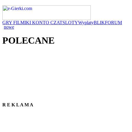
GRY
FILMIKI
KONTO
CZAT
SLOTY
Wyplaty
BLIK
FORUM
nowe
POLECANE
R E K L A M A