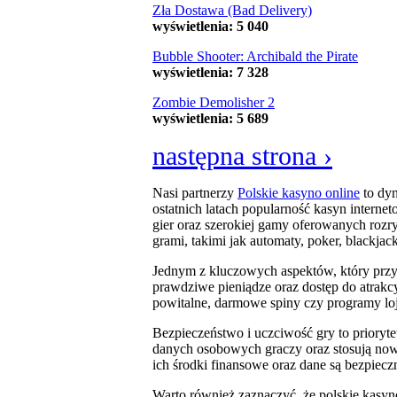
Zła Dostawa (Bad Delivery)
wyświetlenia: 5 040
Bubble Shooter: Archibald the Pirate
wyświetlenia: 7 328
Zombie Demolisher 2
wyświetlenia: 5 689
następna strona ›
Nasi partnerzy
Polskie kasyno online
to dyn
ostatnich latach popularność kasyn intern
gier oraz szerokiej gamy oferowanych rozr
grami, takimi jak automaty, poker, blackja
Jednym z kluczowych aspektów, który przyc
prawdziwe pieniądze oraz dostęp do atrakc
powitalne, darmowe spiny czy programy loj
Bezpieczeństwo i uczciwość gry to prioryt
danych osobowych graczy oraz stosują now
ich środki finansowe oraz dane są bezpiecz
Warto również zaznaczyć, że polskie kasyno