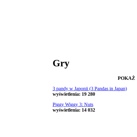
Gry
POKAŻ
3 pandy w Japonii (3 Pandas in Japan)
wyświetlenia: 19 280
Piggy Wiggy 3: Nuts
wyświetlenia: 14 032