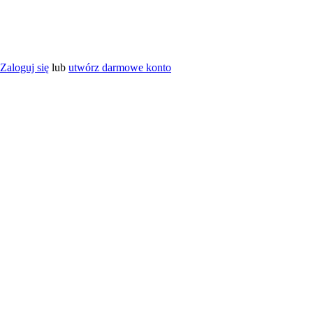
Zaloguj się
lub
utwórz darmowe konto