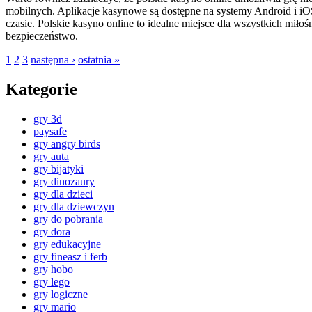
mobilnych. Aplikacje kasynowe są dostępne na systemy Android i i
czasie. Polskie kasyno online to idealne miejsce dla wszystkich miło
bezpieczeństwo.
1
2
3
następna ›
ostatnia »
Kategorie
gry 3d
paysafe
gry angry birds
gry auta
gry bijatyki
gry dinozaury
gry dla dzieci
gry dla dziewczyn
gry do pobrania
gry dora
gry edukacyjne
gry fineasz i ferb
gry hobo
gry lego
gry logiczne
gry mario