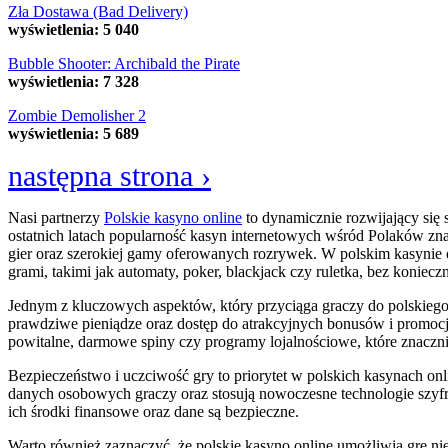
Zła Dostawa (Bad Delivery)
wyświetlenia: 5 040
Bubble Shooter: Archibald the Pirate
wyświetlenia: 7 328
Zombie Demolisher 2
wyświetlenia: 5 689
następna strona ›
Nasi partnerzy
Polskie kasyno online
to dynamicznie rozwijający si
ostatnich latach popularność kasyn internetowych wśród Polaków zna
gier oraz szerokiej gamy oferowanych rozrywek. W polskim kasynie 
grami, takimi jak automaty, poker, blackjack czy ruletka, bez konie
Jednym z kluczowych aspektów, który przyciąga graczy do polskiego 
prawdziwe pieniądze oraz dostęp do atrakcyjnych bonusów i promocj
powitalne, darmowe spiny czy programy lojalnościowe, które znaczn
Bezpieczeństwo i uczciwość gry to priorytet w polskich kasynach on
danych osobowych graczy oraz stosują nowoczesne technologie szyf
ich środki finansowe oraz dane są bezpieczne.
Warto również zaznaczyć, że polskie kasyno online umożliwia grę nie