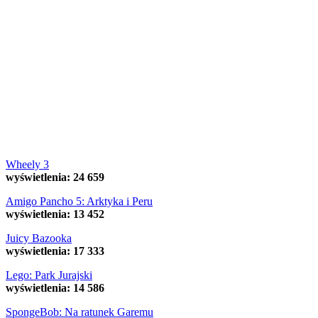
Wheely 3
wyświetlenia: 24 659
Amigo Pancho 5: Arktyka i Peru
wyświetlenia: 13 452
Juicy Bazooka
wyświetlenia: 17 333
Lego: Park Jurajski
wyświetlenia: 14 586
SpongeBob: Na ratunek Garemu