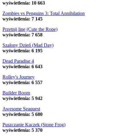
wyświetlenia: 10 663
Zombies vs Penguins 3: Total Annihilation
wyświetlenia: 7 145
Przetnij linę (Cute the Rope)
wyświetlenia: 7 658
Szalony Dzień (Mad Day)
wyświetlenia: 6 195
Dead Paradise 4
wyświetlenia: 6 643
Rolley's Journey
wyświetlenia: 6 557
Builder Boom
wyświetlenia: 5 942
Awesome Seaquest
wyświetlenia: 5 680
Puszczanie Kaczek (Stone Frog)
wyświetlenia: 5 370