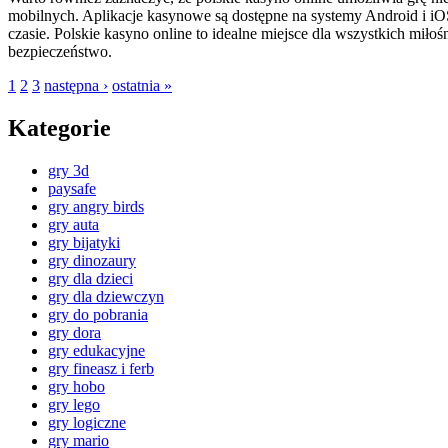
mobilnych. Aplikacje kasynowe są dostępne na systemy Android i i
czasie. Polskie kasyno online to idealne miejsce dla wszystkich miło
bezpieczeństwo.
1
2
3
następna ›
ostatnia »
Kategorie
gry 3d
paysafe
gry angry birds
gry auta
gry bijatyki
gry dinozaury
gry dla dzieci
gry dla dziewczyn
gry do pobrania
gry dora
gry edukacyjne
gry fineasz i ferb
gry hobo
gry lego
gry logiczne
gry mario