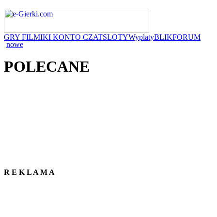
GRY
FILMIKI
KONTO
CZAT
SLOTY
Wyplaty
BLIK
FORUM
nowe
POLECANE
R E K L A M A