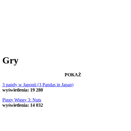
Gry
POKAŻ
3 pandy w Japonii (3 Pandas in Japan)
wyświetlenia: 19 280
Piggy Wiggy 3: Nuts
wyświetlenia: 14 032