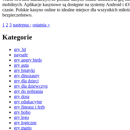
mobilnych. Aplikacje kasynowe są dostępne na systemy Android i i
czasie. Polskie kasyno online to idealne miejsce dla wszystkich miło
bezpieczeństwo.
1
2
3
następna ›
ostatnia »
Kategorie
gry 3d
paysafe
gry angry birds
gry auta
gry bijatyki
gry dinozaury
gry dla dzieci
gry dla dziewczyn
gry do pobrania
gry dora
gry edukacyjne
gry fineasz i ferb
gry hobo
gry lego
gry logiczne
gry mario