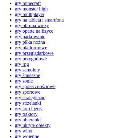
gry minecraft
gry monster high
gry multiplayer
gry na tableta i smartfona
gry obrona wieży
gry oparte na fizyce
gry parkowanie
gry piłka nożna
gry platformowe
gry przeglądarkowe
gry przygodowe
gry rpg
gry samoloty
gry śmieszne
gry sonic
gry społecznościowe
gry sportowe
gry strategiczne
gry strzelanki
gry tom i jerry
gry traktory
gry ubieranki
gry ukryte obiekty
gry winx
gry wojenne