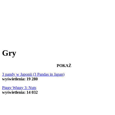
Gry
POKAŻ
3 pandy w Japonii (3 Pandas in Japan)
wyświetlenia: 19 280
Piggy Wiggy 3: Nuts
wyświetlenia: 14 032