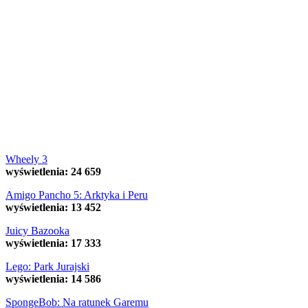
Wheely 3
wyświetlenia: 24 659
Amigo Pancho 5: Arktyka i Peru
wyświetlenia: 13 452
Juicy Bazooka
wyświetlenia: 17 333
Lego: Park Jurajski
wyświetlenia: 14 586
SpongeBob: Na ratunek Garemu