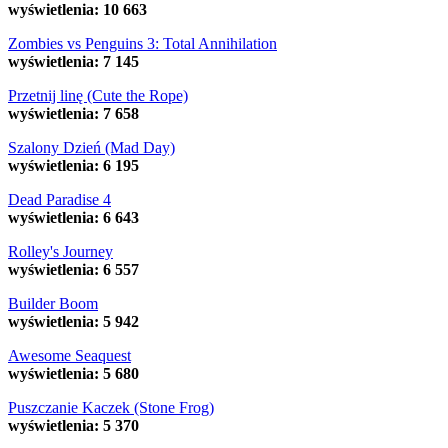
wyświetlenia: 10 663
Zombies vs Penguins 3: Total Annihilation
wyświetlenia: 7 145
Przetnij linę (Cute the Rope)
wyświetlenia: 7 658
Szalony Dzień (Mad Day)
wyświetlenia: 6 195
Dead Paradise 4
wyświetlenia: 6 643
Rolley's Journey
wyświetlenia: 6 557
Builder Boom
wyświetlenia: 5 942
Awesome Seaquest
wyświetlenia: 5 680
Puszczanie Kaczek (Stone Frog)
wyświetlenia: 5 370