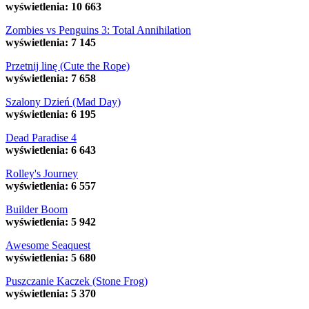
wyświetlenia: 10 663
Zombies vs Penguins 3: Total Annihilation
wyświetlenia: 7 145
Przetnij linę (Cute the Rope)
wyświetlenia: 7 658
Szalony Dzień (Mad Day)
wyświetlenia: 6 195
Dead Paradise 4
wyświetlenia: 6 643
Rolley's Journey
wyświetlenia: 6 557
Builder Boom
wyświetlenia: 5 942
Awesome Seaquest
wyświetlenia: 5 680
Puszczanie Kaczek (Stone Frog)
wyświetlenia: 5 370