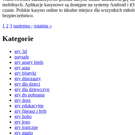
mobilnych. Aplikacje kasynowe są dostępne na systemy Android i i
czasie. Polskie kasyno online to idealne miejsce dla wszystkich miło
bezpieczeństwo.
1
2
3
następna ›
ostatnia »
Kategorie
gry 3d
paysafe
gry angry birds
gry auta
gry bijatyki
gry dinozaury
gry dla dzieci
gry dla dziewczyn
gry do pobrania
gry dora
gry edukacyjne
gry fineasz i ferb
gry hobo
gry lego
gry logiczne
gry mario