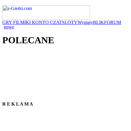
GRY
FILMIKI
KONTO
CZAT
SLOTY
Wyplaty
BLIK
FORUM
nowe
POLECANE
R E K L A M A