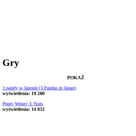
Gry
POKAŻ
3 pandy w Japonii (3 Pandas in Japan)
wyświetlenia: 19 280
Piggy Wiggy 3: Nuts
wyświetlenia: 14 032