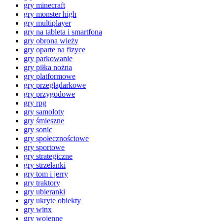
gry minecraft
gry monster high
gry multiplayer
gry na tableta i smartfona
gry obrona wieży
gry oparte na fizyce
gry parkowanie
gry piłka nożna
gry platformowe
gry przeglądarkowe
gry przygodowe
gry rpg
gry samoloty
gry śmieszne
gry sonic
gry społecznościowe
gry sportowe
gry strategiczne
gry strzelanki
gry tom i jerry
gry traktory
gry ubieranki
gry ukryte obiekty
gry winx
gry wojenne