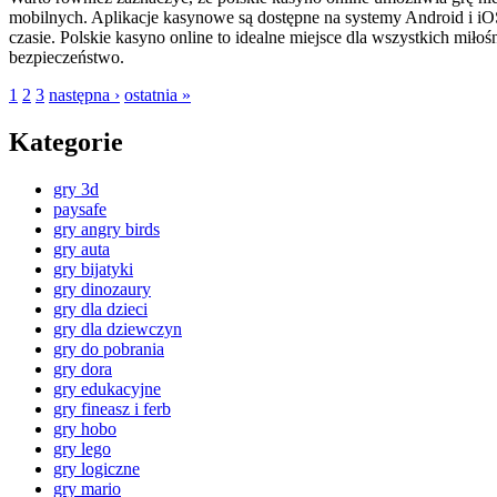
mobilnych. Aplikacje kasynowe są dostępne na systemy Android i i
czasie. Polskie kasyno online to idealne miejsce dla wszystkich miło
bezpieczeństwo.
1
2
3
następna ›
ostatnia »
Kategorie
gry 3d
paysafe
gry angry birds
gry auta
gry bijatyki
gry dinozaury
gry dla dzieci
gry dla dziewczyn
gry do pobrania
gry dora
gry edukacyjne
gry fineasz i ferb
gry hobo
gry lego
gry logiczne
gry mario