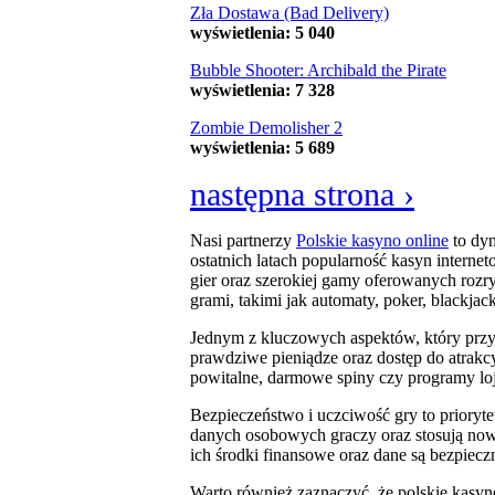
Zła Dostawa (Bad Delivery)
wyświetlenia: 5 040
Bubble Shooter: Archibald the Pirate
wyświetlenia: 7 328
Zombie Demolisher 2
wyświetlenia: 5 689
następna strona ›
Nasi partnerzy
Polskie kasyno online
to dyn
ostatnich latach popularność kasyn intern
gier oraz szerokiej gamy oferowanych rozr
grami, takimi jak automaty, poker, blackja
Jednym z kluczowych aspektów, który przyc
prawdziwe pieniądze oraz dostęp do atrakc
powitalne, darmowe spiny czy programy loj
Bezpieczeństwo i uczciwość gry to prioryt
danych osobowych graczy oraz stosują now
ich środki finansowe oraz dane są bezpiecz
Warto również zaznaczyć, że polskie kasyno