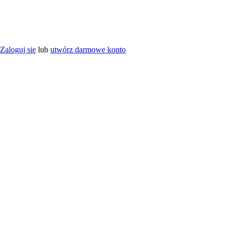
Zaloguj się
lub
utwórz darmowe konto