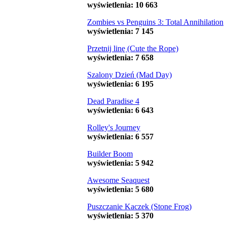
wyświetlenia: 10 663
Zombies vs Penguins 3: Total Annihilation
wyświetlenia: 7 145
Przetnij linę (Cute the Rope)
wyświetlenia: 7 658
Szalony Dzień (Mad Day)
wyświetlenia: 6 195
Dead Paradise 4
wyświetlenia: 6 643
Rolley's Journey
wyświetlenia: 6 557
Builder Boom
wyświetlenia: 5 942
Awesome Seaquest
wyświetlenia: 5 680
Puszczanie Kaczek (Stone Frog)
wyświetlenia: 5 370