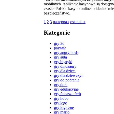
mobilnych. Aplikacje kasynowe są dostępn
czasie. Polskie kasyno online to idealne m
bezpieczeństwo.
1
2
3
następna ›
ostatnia »
Kategorie
gry 3d
paysafe
gry angry birds
gry auta
gry bijatyki
gry dinozaury
gry dla dzieci
gry dla dziewczyn
gry do pobrania
gry dora
gry edukacyjne
gry fineasz i ferb
gry hobo
gry lego
gry logiczne
gry mario