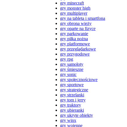
gry minecraft
gry monster high
gry multiplayer
gry na tableta i smartfona
gry obrona wieży
gry oparte na fizyce
gry parkowanie
gry piłka nożna
gry platformowe
gry przeglądarkowe
gry przygodowe
gry rpg
gry samoloty
gry śmieszne
gry sonic
gry społecznościowe
gry sportowe
gry strategiczne
gry strzelanki
gry tom i jerry
gry traktory
gry ubieranki
gry ukryte obiekty
gry winx
gry wojenne