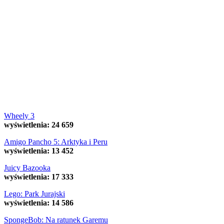
Wheely 3
wyświetlenia: 24 659
Amigo Pancho 5: Arktyka i Peru
wyświetlenia: 13 452
Juicy Bazooka
wyświetlenia: 17 333
Lego: Park Jurajski
wyświetlenia: 14 586
SpongeBob: Na ratunek Garemu