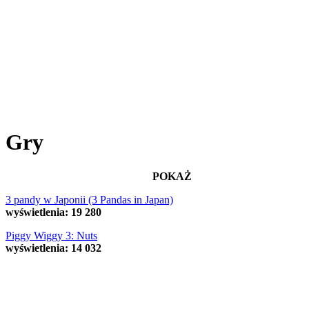
Gry
POKAŻ
3 pandy w Japonii (3 Pandas in Japan)
wyświetlenia: 19 280
Piggy Wiggy 3: Nuts
wyświetlenia: 14 032