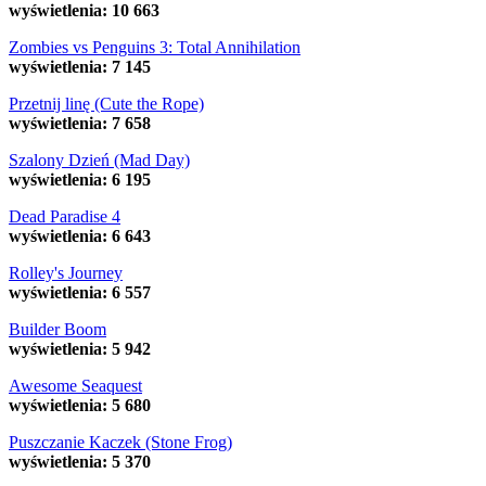
wyświetlenia: 10 663
Zombies vs Penguins 3: Total Annihilation
wyświetlenia: 7 145
Przetnij linę (Cute the Rope)
wyświetlenia: 7 658
Szalony Dzień (Mad Day)
wyświetlenia: 6 195
Dead Paradise 4
wyświetlenia: 6 643
Rolley's Journey
wyświetlenia: 6 557
Builder Boom
wyświetlenia: 5 942
Awesome Seaquest
wyświetlenia: 5 680
Puszczanie Kaczek (Stone Frog)
wyświetlenia: 5 370