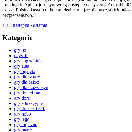
mobilnych. Aplikacje kasynowe są dostępne na systemy Android i i
czasie. Polskie kasyno online to idealne miejsce dla wszystkich miło
bezpieczeństwo.
1
2
3
następna ›
ostatnia »
Kategorie
gry 3d
paysafe
gry angry birds
gry auta
gry bijatyki
gry dinozaury
gry dla dzieci
gry dla dziewczyn
gry do pobrania
gry dora
gry edukacyjne
gry fineasz i ferb
gry hobo
gry lego
gry logiczne
gry mario