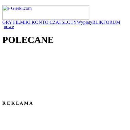
GRY
FILMIKI
KONTO
CZAT
SLOTY
Wyplaty
BLIK
FORUM
nowe
POLECANE
R E K L A M A