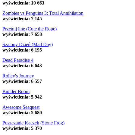
wyświetlenia: 10 663
Zombies vs Penguins 3: Total Annihilation
wyświetlenia: 7 145
Przetnij linę (Cute the Rope)
wyświetlenia: 7 658
Szalony Dzień (Mad Day)
wyświetlenia: 6 195
Dead Paradise 4
wyświetlenia: 6 643
Rolley's Journey
wyświetlenia: 6 557
Builder Boom
wyświetlenia: 5 942
Awesome Seaquest
wyświetlenia: 5 680
Puszczanie Kaczek (Stone Frog)
wyświetlenia: 5 370