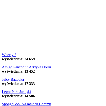
Wheely 3
wyświetlenia: 24 659
Amigo Pancho 5: Arktyka i Peru
wyświetlenia: 13 452
Juicy Bazooka
wyświetlenia: 17 333
Lego: Park Jurajski
wyświetlenia: 14 586
SpongeBob: Na ratunek Garemu