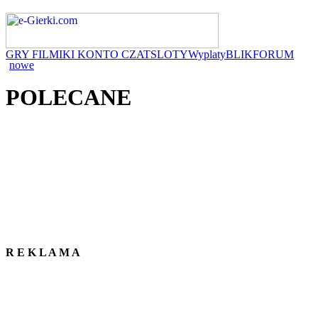
GRY
FILMIKI
KONTO
CZAT
SLOTY
Wyplaty
BLIK
FORUM
nowe
POLECANE
R E K L A M A