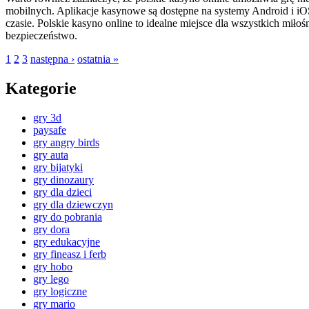
mobilnych. Aplikacje kasynowe są dostępne na systemy Android i i
czasie. Polskie kasyno online to idealne miejsce dla wszystkich miło
bezpieczeństwo.
1
2
3
następna ›
ostatnia »
Kategorie
gry 3d
paysafe
gry angry birds
gry auta
gry bijatyki
gry dinozaury
gry dla dzieci
gry dla dziewczyn
gry do pobrania
gry dora
gry edukacyjne
gry fineasz i ferb
gry hobo
gry lego
gry logiczne
gry mario