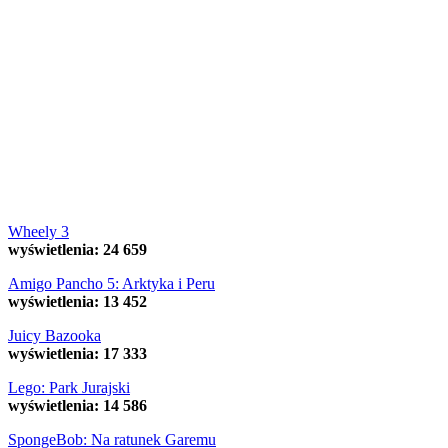
Wheely 3
wyświetlenia: 24 659
Amigo Pancho 5: Arktyka i Peru
wyświetlenia: 13 452
Juicy Bazooka
wyświetlenia: 17 333
Lego: Park Jurajski
wyświetlenia: 14 586
SpongeBob: Na ratunek Garemu