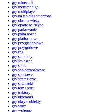
gry minecraft
gry monster high
gry multiplayer
gry na tableta i smartfona
gry obrona wieży
gry oparte na fizyce
gry parkowanie
gry piłka nożna
gry platformowe
gry przeglądarkowe
gry przygodowe
gry rpg
gry samoloty
gry śmieszne
gry sonic
gry społecznościowe
gry sportowe
gry strategiczne
gry strzelanki
gry tom i jerry
gry traktory
gry ubieranki
gry ukryte obiekty
gry winx
gry wojenne