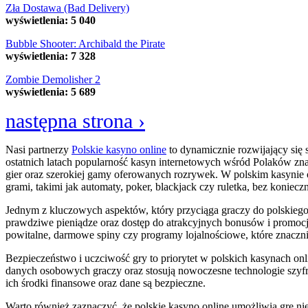
Zła Dostawa (Bad Delivery)
wyświetlenia: 5 040
Bubble Shooter: Archibald the Pirate
wyświetlenia: 7 328
Zombie Demolisher 2
wyświetlenia: 5 689
następna strona ›
Nasi partnerzy
Polskie kasyno online
to dynamicznie rozwijający si
ostatnich latach popularność kasyn internetowych wśród Polaków zna
gier oraz szerokiej gamy oferowanych rozrywek. W polskim kasynie 
grami, takimi jak automaty, poker, blackjack czy ruletka, bez konie
Jednym z kluczowych aspektów, który przyciąga graczy do polskiego 
prawdziwe pieniądze oraz dostęp do atrakcyjnych bonusów i promocj
powitalne, darmowe spiny czy programy lojalnościowe, które znaczn
Bezpieczeństwo i uczciwość gry to priorytet w polskich kasynach on
danych osobowych graczy oraz stosują nowoczesne technologie szyf
ich środki finansowe oraz dane są bezpieczne.
Warto również zaznaczyć, że polskie kasyno online umożliwia grę nie