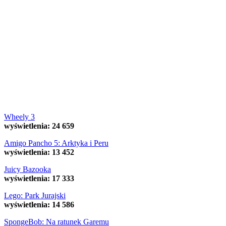
Wheely 3
wyświetlenia: 24 659
Amigo Pancho 5: Arktyka i Peru
wyświetlenia: 13 452
Juicy Bazooka
wyświetlenia: 17 333
Lego: Park Jurajski
wyświetlenia: 14 586
SpongeBob: Na ratunek Garemu