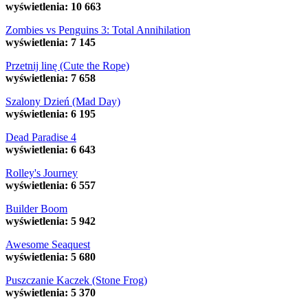
wyświetlenia: 10 663
Zombies vs Penguins 3: Total Annihilation
wyświetlenia: 7 145
Przetnij linę (Cute the Rope)
wyświetlenia: 7 658
Szalony Dzień (Mad Day)
wyświetlenia: 6 195
Dead Paradise 4
wyświetlenia: 6 643
Rolley's Journey
wyświetlenia: 6 557
Builder Boom
wyświetlenia: 5 942
Awesome Seaquest
wyświetlenia: 5 680
Puszczanie Kaczek (Stone Frog)
wyświetlenia: 5 370