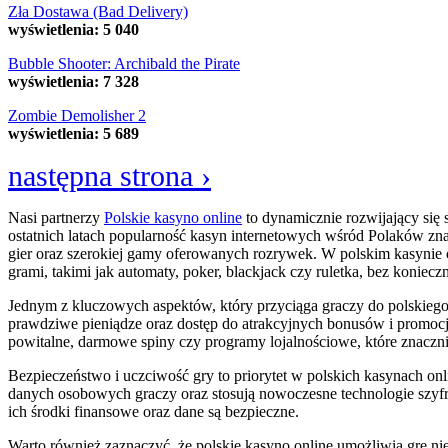
Zła Dostawa (Bad Delivery)
wyświetlenia: 5 040
Bubble Shooter: Archibald the Pirate
wyświetlenia: 7 328
Zombie Demolisher 2
wyświetlenia: 5 689
następna strona ›
Nasi partnerzy
Polskie kasyno online
to dynamicznie rozwijający si
ostatnich latach popularność kasyn internetowych wśród Polaków zna
gier oraz szerokiej gamy oferowanych rozrywek. W polskim kasynie 
grami, takimi jak automaty, poker, blackjack czy ruletka, bez konie
Jednym z kluczowych aspektów, który przyciąga graczy do polskiego 
prawdziwe pieniądze oraz dostęp do atrakcyjnych bonusów i promocj
powitalne, darmowe spiny czy programy lojalnościowe, które znaczn
Bezpieczeństwo i uczciwość gry to priorytet w polskich kasynach on
danych osobowych graczy oraz stosują nowoczesne technologie szyf
ich środki finansowe oraz dane są bezpieczne.
Warto również zaznaczyć, że polskie kasyno online umożliwia grę nie