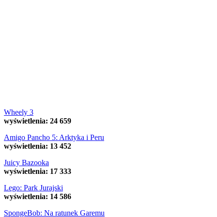
Wheely 3
wyświetlenia: 24 659
Amigo Pancho 5: Arktyka i Peru
wyświetlenia: 13 452
Juicy Bazooka
wyświetlenia: 17 333
Lego: Park Jurajski
wyświetlenia: 14 586
SpongeBob: Na ratunek Garemu