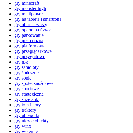
gry minecraft
gry monster high
gry multiplayer
gry na tableta i smartfona
gry obrona wieży
gry oparte na fizyce
gry parkowanie
gry piłka nożna
gry platformowe
gry przeglądarkowe
gry przygodowe
gry rpg
gry samoloty
gry śmieszne
gry sonic
gry społecznościowe
gry sportowe
gry strategiczne
gry strzelanki
gry tom i jerry
gry traktory
gry ubieranki
gry ukryte obiekty
gry winx
gry wojenne