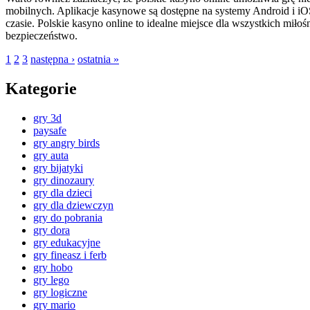
mobilnych. Aplikacje kasynowe są dostępne na systemy Android i i
czasie. Polskie kasyno online to idealne miejsce dla wszystkich miło
bezpieczeństwo.
1
2
3
następna ›
ostatnia »
Kategorie
gry 3d
paysafe
gry angry birds
gry auta
gry bijatyki
gry dinozaury
gry dla dzieci
gry dla dziewczyn
gry do pobrania
gry dora
gry edukacyjne
gry fineasz i ferb
gry hobo
gry lego
gry logiczne
gry mario