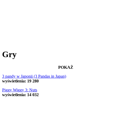
Gry
POKAŻ
3 pandy w Japonii (3 Pandas in Japan)
wyświetlenia: 19 280
Piggy Wiggy 3: Nuts
wyświetlenia: 14 032