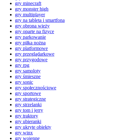
gry minecraft
gry monster high
gry multiplayer
gry na tableta i smartfona
gry obrona wieży
gry oparte na fizyce
gry parkowanie
gry piłka nożna
gry platformowe
gry przeglądarkowe
gry przygodowe
gry rpg
gry samoloty
gry śmieszne
gry sonic
gry społecznościowe
gry sportowe
gry strategiczne
gry strzelanki
gry tom i jerry
gry traktory
gry ubieranki
gry ukryte obiekty
gry winx
gry wojenne