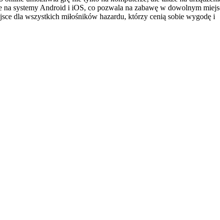
e na systemy Android i iOS, co pozwala na zabawę w dowolnym miejs
iejsce dla wszystkich miłośników hazardu, którzy cenią sobie wygodę i