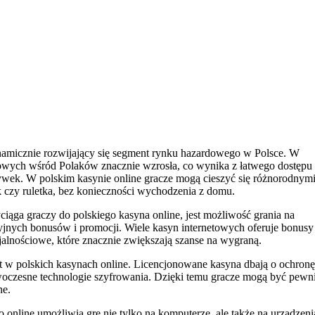
amicznie rozwijający się segment rynku hazardowego w Polsce. W
etowych wśród Polaków znacznie wzrosła, co wynika z łatwego dostępu
ywek. W polskim kasynie online gracze mogą cieszyć się różnorodnym
ck czy ruletka, bez konieczności wychodzenia z domu.
iąga graczy do polskiego kasyna online, jest możliwość grania na
yjnych bonusów i promocji. Wiele kasyn internetowych oferuje bonusy
alnościowe, które znacznie zwiększają szanse na wygraną.
et w polskich kasynach online. Licencjonowane kasyna dbają o ochronę
oczesne technologie szyfrowania. Dzięki temu gracze mogą być pewni
ne.
 online umożliwia grę nie tylko na komputerze, ale także na urządzen