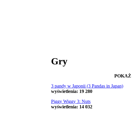
Gry
POKAŻ
3 pandy w Japonii (3 Pandas in Japan)
wyświetlenia: 19 280
Piggy Wiggy 3: Nuts
wyświetlenia: 14 032