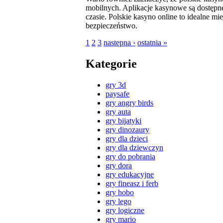
mobilnych. Aplikacje kasynowe są dostępn
czasie. Polskie kasyno online to idealne m
bezpieczeństwo.
1
2
3
następna ›
ostatnia »
Kategorie
gry 3d
paysafe
gry angry birds
gry auta
gry bijatyki
gry dinozaury
gry dla dzieci
gry dla dziewczyn
gry do pobrania
gry dora
gry edukacyjne
gry fineasz i ferb
gry hobo
gry lego
gry logiczne
gry mario