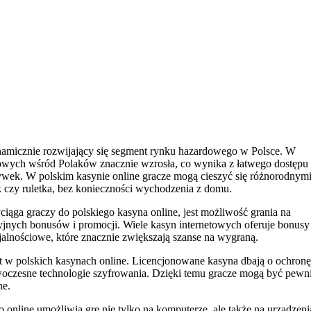
amicznie rozwijający się segment rynku hazardowego w Polsce. W
etowych wśród Polaków znacznie wzrosła, co wynika z łatwego dostępu
ywek. W polskim kasynie online gracze mogą cieszyć się różnorodnym
ck czy ruletka, bez konieczności wychodzenia z domu.
iąga graczy do polskiego kasyna online, jest możliwość grania na
yjnych bonusów i promocji. Wiele kasyn internetowych oferuje bonusy
alnościowe, które znacznie zwiększają szanse na wygraną.
et w polskich kasynach online. Licencjonowane kasyna dbają o ochronę
oczesne technologie szyfrowania. Dzięki temu gracze mogą być pewni
ne.
 online umożliwia grę nie tylko na komputerze, ale także na urządzen