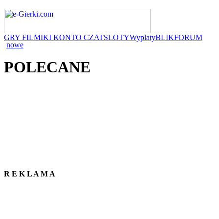
GRY
FILMIKI
KONTO
CZAT
SLOTY
Wyplaty
BLIK
FORUM
nowe
POLECANE
R E K L A M A