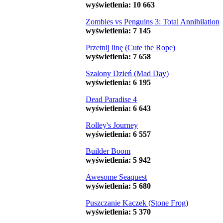
wyświetlenia: 10 663
Zombies vs Penguins 3: Total Annihilation
wyświetlenia: 7 145
Przetnij linę (Cute the Rope)
wyświetlenia: 7 658
Szalony Dzień (Mad Day)
wyświetlenia: 6 195
Dead Paradise 4
wyświetlenia: 6 643
Rolley's Journey
wyświetlenia: 6 557
Builder Boom
wyświetlenia: 5 942
Awesome Seaquest
wyświetlenia: 5 680
Puszczanie Kaczek (Stone Frog)
wyświetlenia: 5 370