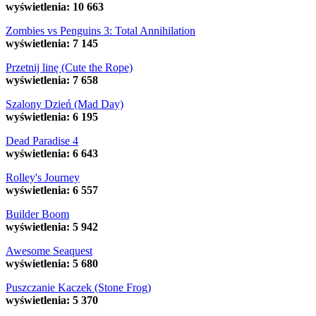
wyświetlenia: 10 663
Zombies vs Penguins 3: Total Annihilation
wyświetlenia: 7 145
Przetnij linę (Cute the Rope)
wyświetlenia: 7 658
Szalony Dzień (Mad Day)
wyświetlenia: 6 195
Dead Paradise 4
wyświetlenia: 6 643
Rolley's Journey
wyświetlenia: 6 557
Builder Boom
wyświetlenia: 5 942
Awesome Seaquest
wyświetlenia: 5 680
Puszczanie Kaczek (Stone Frog)
wyświetlenia: 5 370