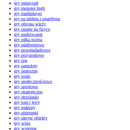
gry minecraft
gry monster high
gry multiplayer
gry na tableta i smartfona
gry obrona wieży
gry oparte na fizyce
gry parkowanie
gry piłka nożna
gry platformowe
gry przeglądarkowe
gry przygodowe
gry rpg
gry samoloty
gry śmieszne
gry sonic
gry społecznościowe
gry sportowe
gry strategiczne
gry strzelanki
gry tom i jerry
gry traktory
gry ubieranki
gry ukryte obiekty
gry winx
gry wojenne