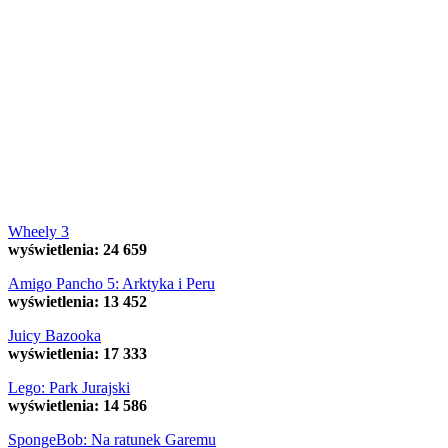
Wheely 3
wyświetlenia: 24 659
Amigo Pancho 5: Arktyka i Peru
wyświetlenia: 13 452
Juicy Bazooka
wyświetlenia: 17 333
Lego: Park Jurajski
wyświetlenia: 14 586
SpongeBob: Na ratunek Garemu