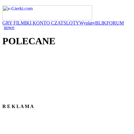
GRY
FILMIKI
KONTO
CZAT
SLOTY
Wyplaty
BLIK
FORUM
nowe
POLECANE
R E K L A M A