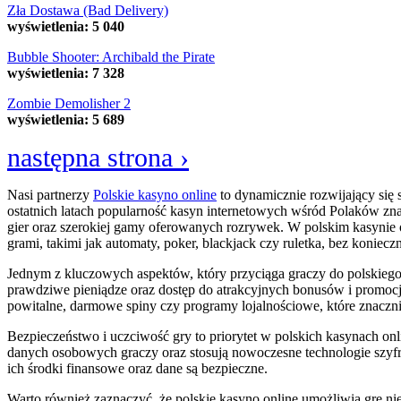
Zła Dostawa (Bad Delivery)
wyświetlenia: 5 040
Bubble Shooter: Archibald the Pirate
wyświetlenia: 7 328
Zombie Demolisher 2
wyświetlenia: 5 689
następna strona ›
Nasi partnerzy
Polskie kasyno online
to dynamicznie rozwijający si
ostatnich latach popularność kasyn internetowych wśród Polaków zna
gier oraz szerokiej gamy oferowanych rozrywek. W polskim kasynie 
grami, takimi jak automaty, poker, blackjack czy ruletka, bez konie
Jednym z kluczowych aspektów, który przyciąga graczy do polskiego 
prawdziwe pieniądze oraz dostęp do atrakcyjnych bonusów i promocj
powitalne, darmowe spiny czy programy lojalnościowe, które znaczn
Bezpieczeństwo i uczciwość gry to priorytet w polskich kasynach on
danych osobowych graczy oraz stosują nowoczesne technologie szyf
ich środki finansowe oraz dane są bezpieczne.
Warto również zaznaczyć, że polskie kasyno online umożliwia grę nie