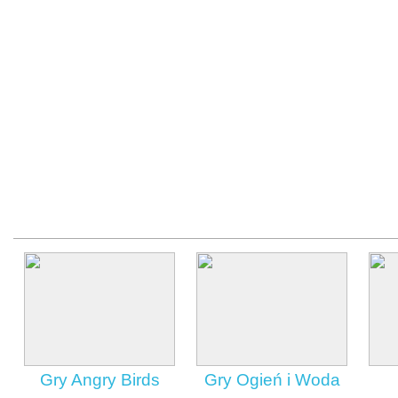
Gry Angry Birds
Gry Ogień i Woda