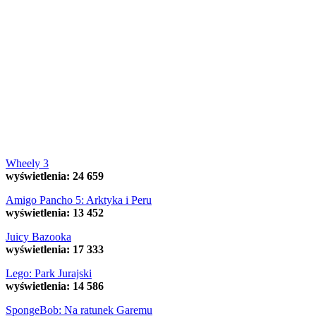
Wheely 3
wyświetlenia: 24 659
Amigo Pancho 5: Arktyka i Peru
wyświetlenia: 13 452
Juicy Bazooka
wyświetlenia: 17 333
Lego: Park Jurajski
wyświetlenia: 14 586
SpongeBob: Na ratunek Garemu