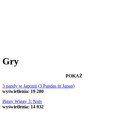
Gry
POKAŻ
3 pandy w Japonii (3 Pandas in Japan)
wyświetlenia: 19 280
Piggy Wiggy 3: Nuts
wyświetlenia: 14 032