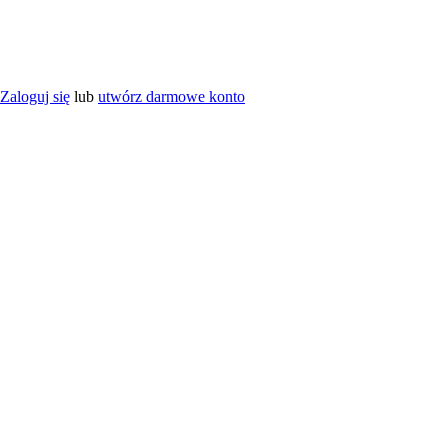
Zaloguj się
lub
utwórz darmowe konto