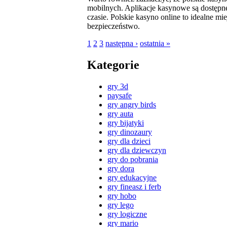
mobilnych. Aplikacje kasynowe są dostępn
czasie. Polskie kasyno online to idealne m
bezpieczeństwo.
1
2
3
następna ›
ostatnia »
Kategorie
gry 3d
paysafe
gry angry birds
gry auta
gry bijatyki
gry dinozaury
gry dla dzieci
gry dla dziewczyn
gry do pobrania
gry dora
gry edukacyjne
gry fineasz i ferb
gry hobo
gry lego
gry logiczne
gry mario