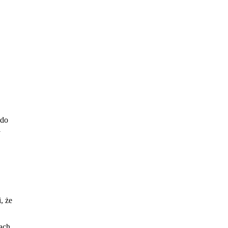
 do
i
, że
iach