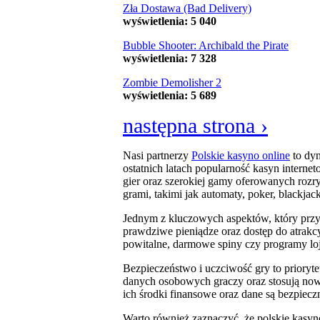
Zła Dostawa (Bad Delivery)
wyświetlenia: 5 040
Bubble Shooter: Archibald the Pirate
wyświetlenia: 7 328
Zombie Demolisher 2
wyświetlenia: 5 689
następna strona ›
Nasi partnerzy
Polskie kasyno online
to dyn
ostatnich latach popularność kasyn intern
gier oraz szerokiej gamy oferowanych rozr
grami, takimi jak automaty, poker, blackja
Jednym z kluczowych aspektów, który przyc
prawdziwe pieniądze oraz dostęp do atrakc
powitalne, darmowe spiny czy programy loj
Bezpieczeństwo i uczciwość gry to prioryt
danych osobowych graczy oraz stosują now
ich środki finansowe oraz dane są bezpiecz
Warto również zaznaczyć, że polskie kasyno