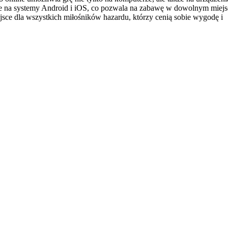
e na systemy Android i iOS, co pozwala na zabawę w dowolnym miejs
iejsce dla wszystkich miłośników hazardu, którzy cenią sobie wygodę i