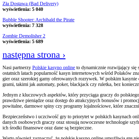
Zła Dostawa (Bad Delivery)
wyświetlenia: 5 040
Bubble Shooter: Archibald the Pirate
wyświetlenia: 7 328
Zombie Demolisher 2
wyświetlenia: 5 689
następna strona ›
Nasi partnerzy
Polskie kasyno online
to dynamicznie rozwijający si
ostatnich latach popularność kasyn internetowych wśród Polaków zna
gier oraz szerokiej gamy oferowanych rozrywek. W polskim kasynie 
grami, takimi jak automaty, poker, blackjack czy ruletka, bez konie
Jednym z kluczowych aspektów, który przyciąga graczy do polskiego 
prawdziwe pieniądze oraz dostęp do atrakcyjnych bonusów i promocj
powitalne, darmowe spiny czy programy lojalnościowe, które znaczn
Bezpieczeństwo i uczciwość gry to priorytet w polskich kasynach on
danych osobowych graczy oraz stosują nowoczesne technologie szyf
ich środki finansowe oraz dane są bezpieczne.
Warto również zaznaczyć, że polskie kasyno online umożliwia grę nie