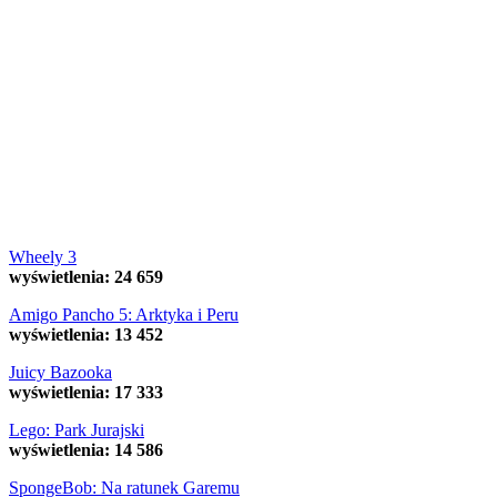
Wheely 3
wyświetlenia: 24 659
Amigo Pancho 5: Arktyka i Peru
wyświetlenia: 13 452
Juicy Bazooka
wyświetlenia: 17 333
Lego: Park Jurajski
wyświetlenia: 14 586
SpongeBob: Na ratunek Garemu