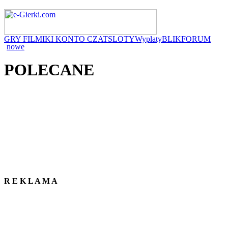
GRY
FILMIKI
KONTO
CZAT
SLOTY
Wyplaty
BLIK
FORUM
nowe
POLECANE
R E K L A M A