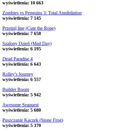
wyświetlenia: 10 663
Zombies vs Penguins 3: Total Annihilation
wyświetlenia: 7 145
Przetnij linę (Cute the Rope)
wyświetlenia: 7 658
Szalony Dzień (Mad Day)
wyświetlenia: 6 195
Dead Paradise 4
wyświetlenia: 6 643
Rolley's Journey
wyświetlenia: 6 557
Builder Boom
wyświetlenia: 5 942
Awesome Seaquest
wyświetlenia: 5 680
Puszczanie Kaczek (Stone Frog)
wyświetlenia: 5 370