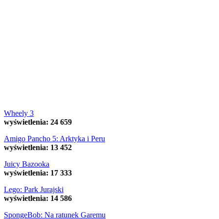
Wheely 3
wyświetlenia: 24 659
Amigo Pancho 5: Arktyka i Peru
wyświetlenia: 13 452
Juicy Bazooka
wyświetlenia: 17 333
Lego: Park Jurajski
wyświetlenia: 14 586
SpongeBob: Na ratunek Garemu