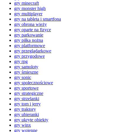
gry minecraft
gry monster high
gry multiplayer
gry na tableta i smartfona
gry obrona wieży
gry oparte na fizyce
gry parkowanie
gry piłka nożna
gry platformowe
gry przeglądarkowe
gry przygodowe
gry rpg
gry samoloty
gry śmieszne
gry sonic
gry społecznościowe
gry sportowe
gry strategiczne
gry strzelanki
gry tom i jerry
gry traktory
gry ubieranki
gry ukryte obiekty
gry winx
gry wojenne