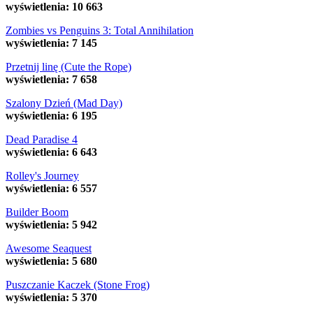
wyświetlenia: 10 663
Zombies vs Penguins 3: Total Annihilation
wyświetlenia: 7 145
Przetnij linę (Cute the Rope)
wyświetlenia: 7 658
Szalony Dzień (Mad Day)
wyświetlenia: 6 195
Dead Paradise 4
wyświetlenia: 6 643
Rolley's Journey
wyświetlenia: 6 557
Builder Boom
wyświetlenia: 5 942
Awesome Seaquest
wyświetlenia: 5 680
Puszczanie Kaczek (Stone Frog)
wyświetlenia: 5 370