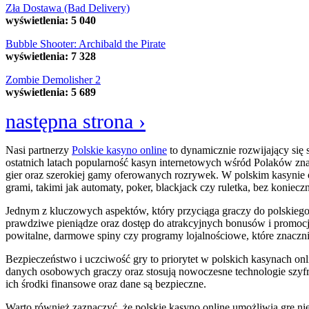
Zła Dostawa (Bad Delivery)
wyświetlenia: 5 040
Bubble Shooter: Archibald the Pirate
wyświetlenia: 7 328
Zombie Demolisher 2
wyświetlenia: 5 689
następna strona ›
Nasi partnerzy
Polskie kasyno online
to dynamicznie rozwijający si
ostatnich latach popularność kasyn internetowych wśród Polaków zna
gier oraz szerokiej gamy oferowanych rozrywek. W polskim kasynie 
grami, takimi jak automaty, poker, blackjack czy ruletka, bez konie
Jednym z kluczowych aspektów, który przyciąga graczy do polskiego 
prawdziwe pieniądze oraz dostęp do atrakcyjnych bonusów i promocj
powitalne, darmowe spiny czy programy lojalnościowe, które znaczn
Bezpieczeństwo i uczciwość gry to priorytet w polskich kasynach on
danych osobowych graczy oraz stosują nowoczesne technologie szyf
ich środki finansowe oraz dane są bezpieczne.
Warto również zaznaczyć, że polskie kasyno online umożliwia grę nie