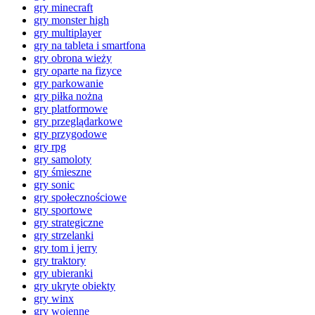
gry minecraft
gry monster high
gry multiplayer
gry na tableta i smartfona
gry obrona wieży
gry oparte na fizyce
gry parkowanie
gry piłka nożna
gry platformowe
gry przeglądarkowe
gry przygodowe
gry rpg
gry samoloty
gry śmieszne
gry sonic
gry społecznościowe
gry sportowe
gry strategiczne
gry strzelanki
gry tom i jerry
gry traktory
gry ubieranki
gry ukryte obiekty
gry winx
gry wojenne