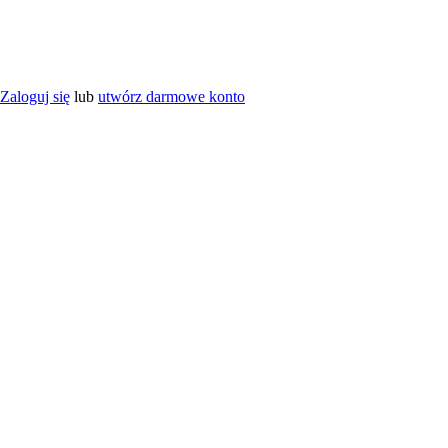
Zaloguj się
lub
utwórz darmowe konto