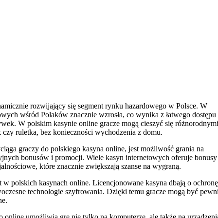
amicznie rozwijający się segment rynku hazardowego w Polsce. W
etowych wśród Polaków znacznie wzrosła, co wynika z łatwego dostępu
ywek. W polskim kasynie online gracze mogą cieszyć się różnorodnym
ck czy ruletka, bez konieczności wychodzenia z domu.
iąga graczy do polskiego kasyna online, jest możliwość grania na
yjnych bonusów i promocji. Wiele kasyn internetowych oferuje bonusy
alnościowe, które znacznie zwiększają szanse na wygraną.
et w polskich kasynach online. Licencjonowane kasyna dbają o ochronę
oczesne technologie szyfrowania. Dzięki temu gracze mogą być pewni
ne.
 online umożliwia grę nie tylko na komputerze, ale także na urządzen