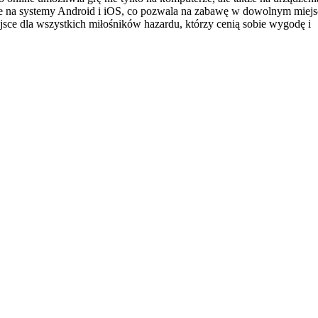
e na systemy Android i iOS, co pozwala na zabawę w dowolnym miejs
iejsce dla wszystkich miłośników hazardu, którzy cenią sobie wygodę i